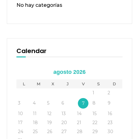
No hay categorías
Calendar
agosto 2026
L
M
X
J
V
S
D
1
2
3
4
5
6
8
9
7
10
11
12
13
14
15
16
17
18
19
20
21
22
23
24
25
26
27
28
29
30