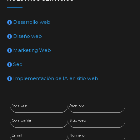
Desarrollo web
Diseño web
Marketing Web
Seo
Implementación de IA en sitio web