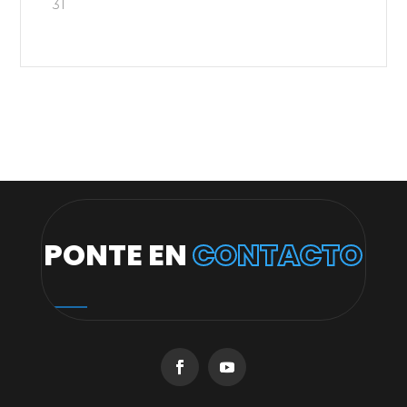
31
PONTE EN
CONTACTO